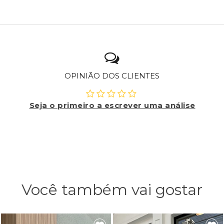
OPINIÃO DOS CLIENTES
Seja o primeiro a escrever uma análise
Você também vai gostar