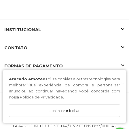
INSTITUCIONAL
CONTATO
FORMAS DE PAGAMENTO
Atacado Amotee
utiliza cookies e outras tecnologias para
CERTIFICADOS
melhorar sua experiência de compra e personalizar
anúncios, ao continuar navegando você concorda com
nossa
Política de Privacidade
.
continuar e fechar
LARALU CONFECCÕES LTDA / CNPJ: 19.668.673/0001-42