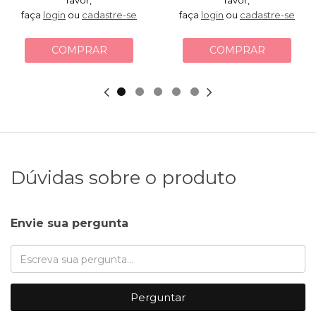
faça
login
ou
cadastre-se
faça
login
ou
cadastre-se
COMPRAR
COMPRAR
Dúvidas sobre o produto
Envie sua pergunta
Perguntar