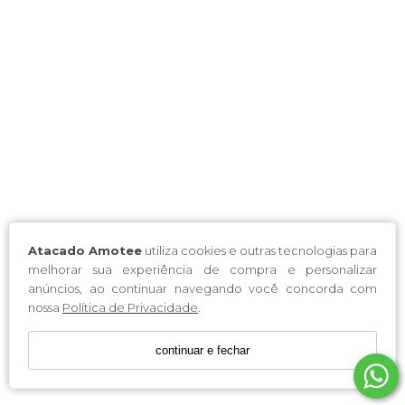
Atacado Amotee
utiliza cookies e outras tecnologias para
melhorar sua experiência de compra e personalizar
anúncios, ao continuar navegando você concorda com
nossa
Política de Privacidade
.
continuar e fechar