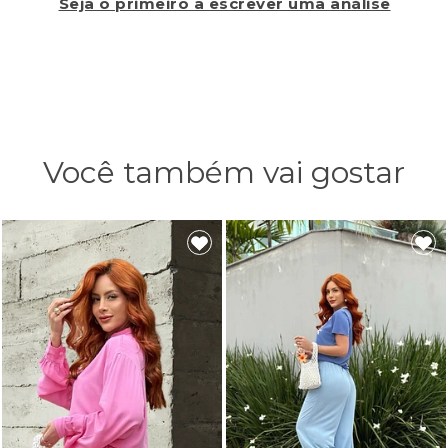
Seja o primeiro a escrever uma análise
Você também vai gostar