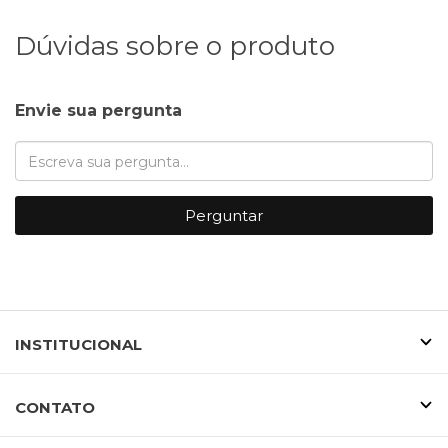
Dúvidas sobre o produto
Envie sua pergunta
Perguntar
INSTITUCIONAL
CONTATO