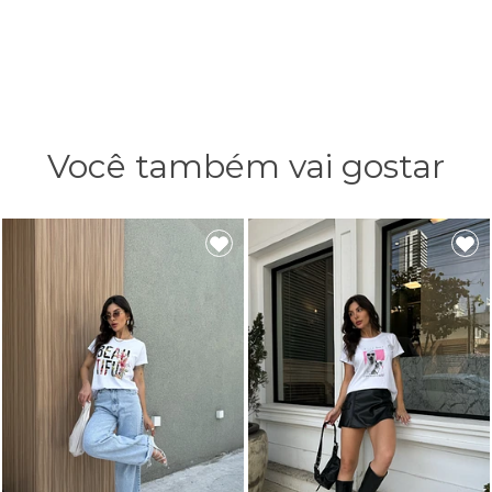
Você também vai gostar