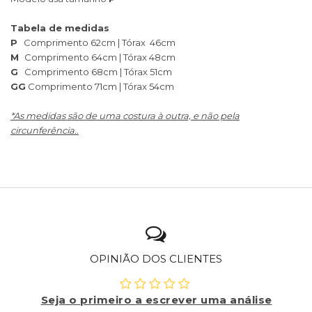
Tabela de medidas
P
Comprimento 62cm | Tórax 46cm
M
Comprimento 64cm | Tórax 48cm
G
Comprimento 68cm | Tórax 51cm
GG
Comprimento 71cm | Tórax 54cm
*As medidas são de uma costura à outra, e não pela
circunferência..
OPINIÃO DOS CLIENTES
Seja o primeiro a escrever uma análise