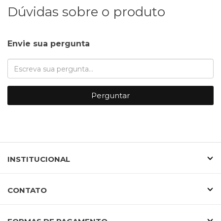
Dúvidas sobre o produto
Envie sua pergunta
Perguntar
INSTITUCIONAL
CONTATO