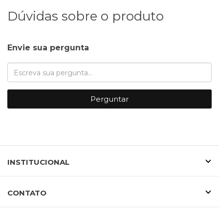
Dúvidas sobre o produto
Envie sua pergunta
Perguntar
INSTITUCIONAL
CONTATO