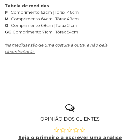
Tabela de medidas
P
Comprimento 62cm | Tórax 46cm
M
Comprimento 64cm | Tórax 48cm
G
Comprimento 68cm | Tórax 51cm
GG
Comprimento 71cm | Tórax 54cm
*As medidas são de uma costura à outra, e não pela
circunferência..
OPINIÃO DOS CLIENTES
Seja o primeiro a escrever uma análise