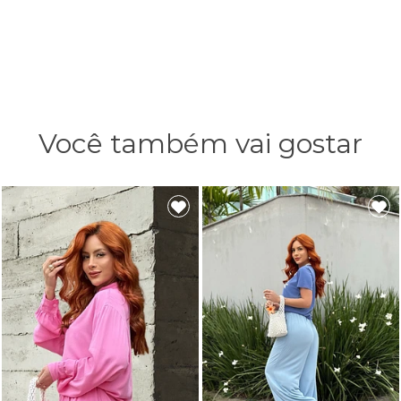
Você também vai gostar