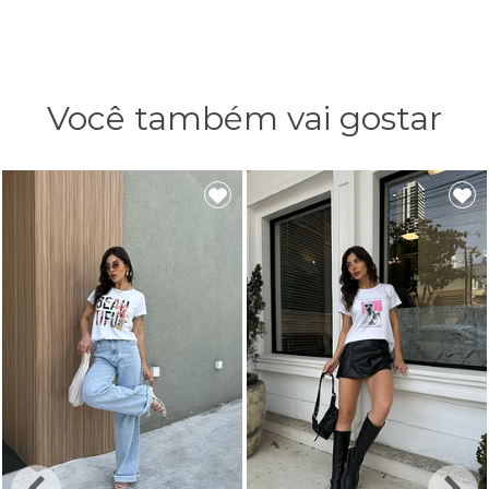
Você também vai gostar