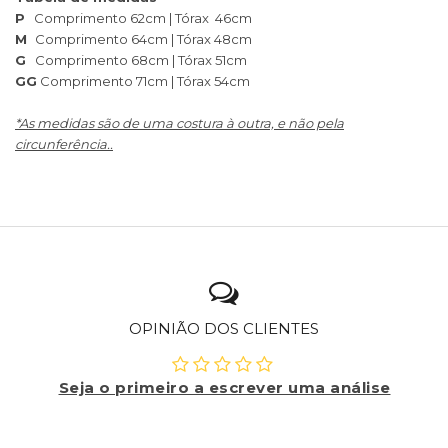
P
Comprimento 62cm | Tórax 46cm
M
Comprimento 64cm | Tórax 48cm
G
Comprimento 68cm | Tórax 51cm
GG
Comprimento 71cm | Tórax 54cm
*As medidas são de uma costura à outra, e não pela
circunferência..
OPINIÃO DOS CLIENTES
Seja o primeiro a escrever uma análise