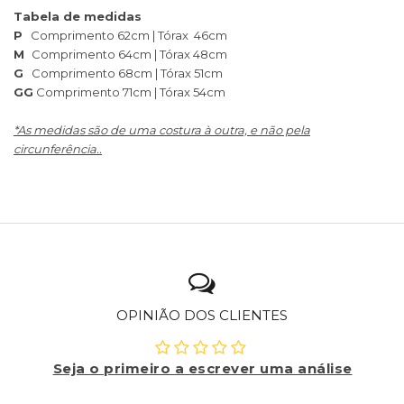
Tabela de medidas
P
Comprimento 62cm | Tórax 46cm
M
Comprimento 64cm | Tórax 48cm
G
Comprimento 68cm | Tórax 51cm
GG
Comprimento 71cm | Tórax 54cm
*As medidas são de uma costura à outra, e não pela
circunferência..
OPINIÃO DOS CLIENTES
Seja o primeiro a escrever uma análise