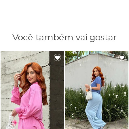
Você também vai gostar