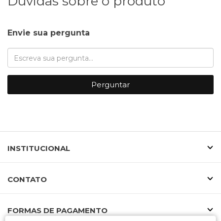
Dúvidas sobre o produto
Envie sua pergunta
Perguntar
INSTITUCIONAL
CONTATO
FORMAS DE PAGAMENTO