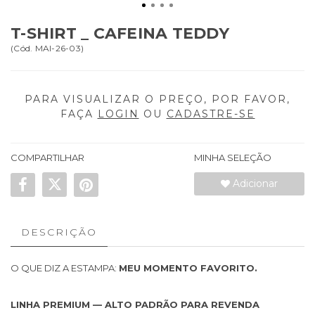
T-SHIRT _ CAFEINA TEDDY
(
Cód.
MAI-26-03
)
PARA VISUALIZAR O PREÇO, POR FAVOR,
FAÇA
LOGIN
OU
CADASTRE-SE
COMPARTILHAR
MINHA SELEÇÃO
Adicionar
DESCRIÇÃO
O QUE DIZ A ESTAMPA:
MEU MOMENTO FAVORITO.
LINHA PREMIUM — ALTO PADRÃO PARA REVENDA