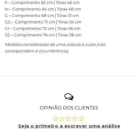
P – Comprimento 62 cm | Tórax 46 cm
M – Comprimento 64 cm | Tórax 48 cm
G – Comprimento 68 cm | Tórax 51 cm
GG – Comprimento 71 cm | Tórax 54 cm
G1 – Comprimento 72 cm | Tórax 56 cm
G2 – Comprimento 74 cm | Tórax 58 cm
Medidas consideradas de uma costura à outra (não
correspondem à circunferência).
OPINIÃO DOS CLIENTES
Seja o primeiro a escrever uma análise