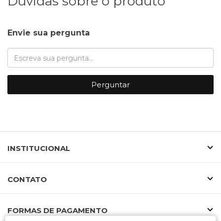
Dúvidas sobre o produto
Envie sua pergunta
Perguntar
INSTITUCIONAL
CONTATO
FORMAS DE PAGAMENTO