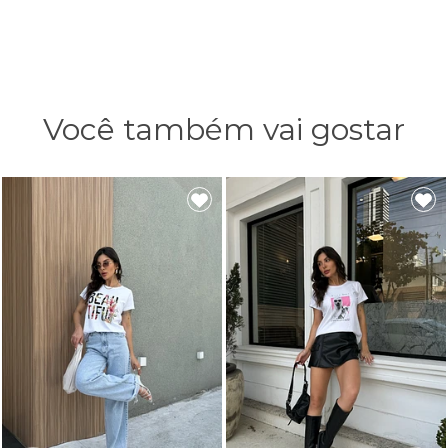
Você também vai gostar