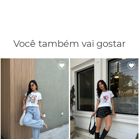
Você também vai gostar