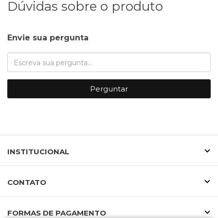
Dúvidas sobre o produto
Envie sua pergunta
Perguntar
INSTITUCIONAL
CONTATO
FORMAS DE PAGAMENTO