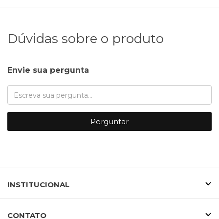
Dúvidas sobre o produto
Envie sua pergunta
Perguntar
INSTITUCIONAL
CONTATO