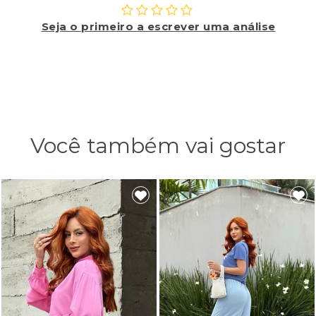
Seja o primeiro a escrever uma análise
Você também vai gostar