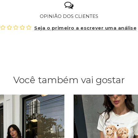
OPINIÃO DOS CLIENTES
Seja o primeiro a escrever uma análise
Você também vai gostar