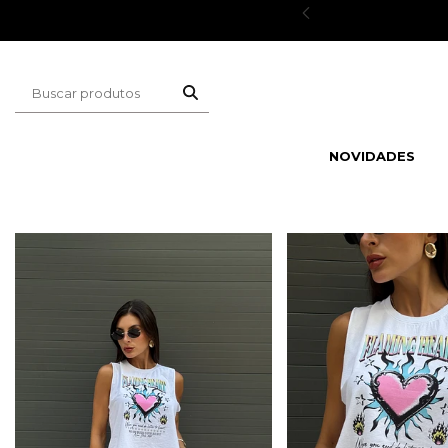
ESCONTOS
NOVIDADES