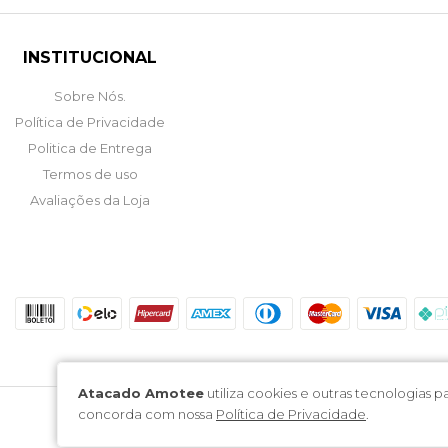
INSTITUCIONAL
Sobre Nós.
Política de Privacidade
Politica de Entrega
Termos de uso
Avaliações da Loja
Atacado Amotee
utiliza cookies e outras tecnologias
concorda com nossa
Política de Privacidade
.