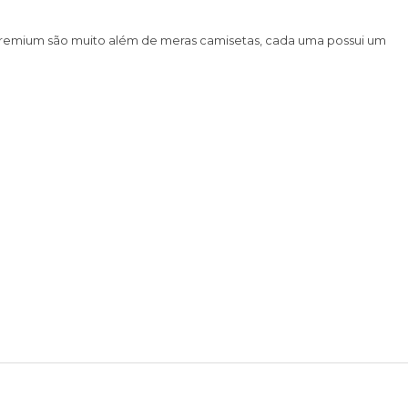
 premium são muito além de meras camisetas, cada uma possui um