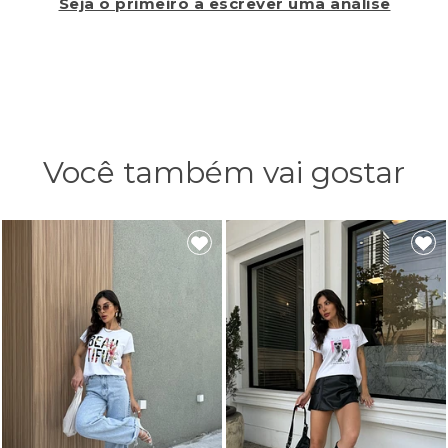
Seja o primeiro a escrever uma análise
Você também vai gostar