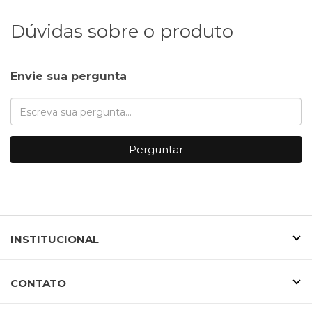
Dúvidas sobre o produto
Envie sua pergunta
Perguntar
INSTITUCIONAL
CONTATO