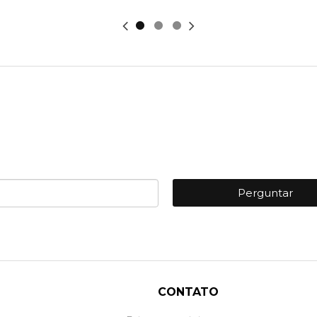
Perguntar
CONTATO