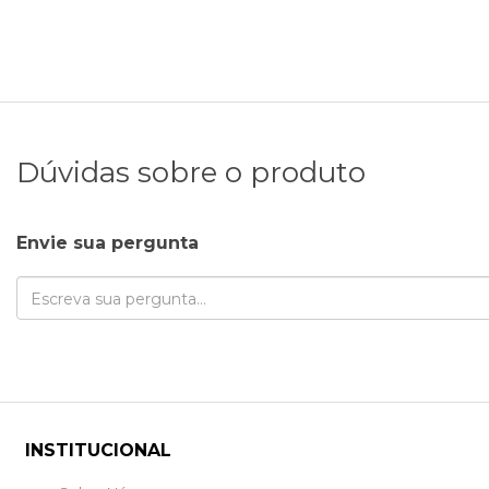
Dúvidas sobre o produto
Envie sua pergunta
INSTITUCIONAL