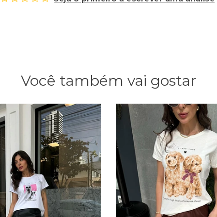
Você também vai gostar