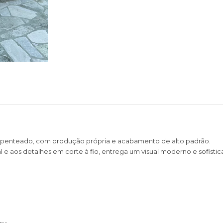
 penteado, com produção própria e acabamento de alto padrão.
e aos detalhes em corte à fio, entrega um visual moderno e sofistic