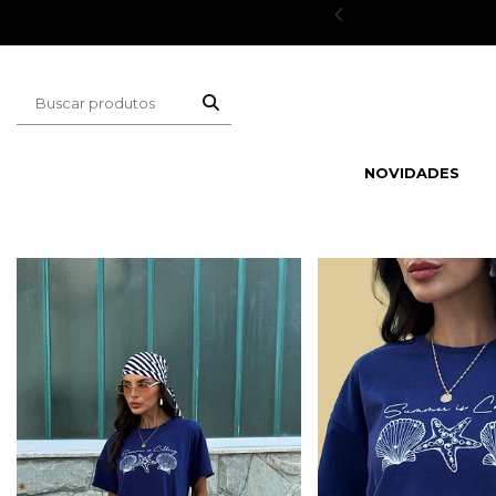
ESCONTOS
NOVIDADES