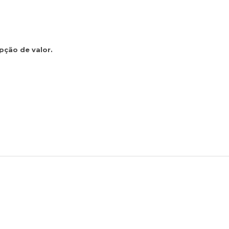
pção de valor.