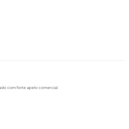
ado com forte apelo comercial.