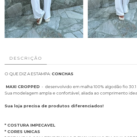
DESCRIÇÃO
O QUE DIZ A ESTAMPA:
CONCHAS
MAXI CROPPED
- desenvolvido em malha 100% algodão fio 30.1
Sua modelagem ampla e confortável, aliada ao comprimento ideal 
Sua loja precisa de produtos diferenciados!
* COSTURA IMPECAVEL
* CORES UNICAS