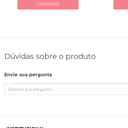
COMPRAR
Dúvidas sobre o produto
Envie sua pergunta