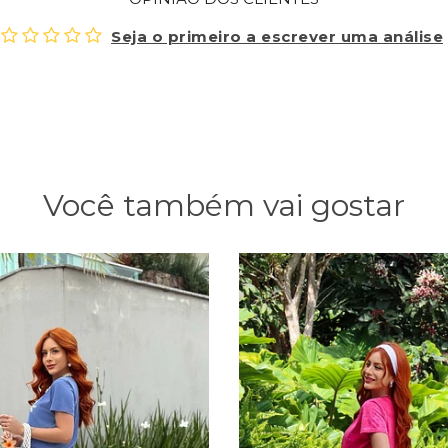
Seja o primeiro a escrever uma análise
Você também vai gostar