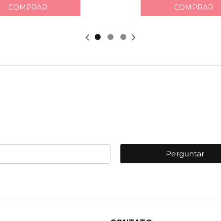
COMPRAR
COMPRAR
Perguntar