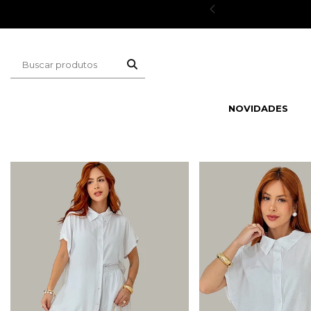
ESCONTOS
NOVIDADES