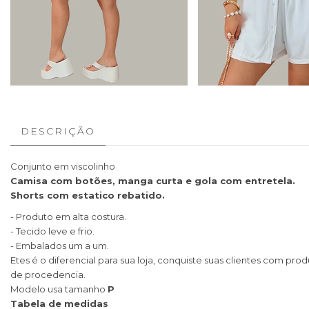
DESCRIÇÃO
Conjunto em viscolinho
Camisa com botões, manga curta e gola com entretela.
Shorts com estatico rebatido.
- Produto em alta costura.
- Tecido leve e frio.
- Embalados um a um.
Etes é o diferencial para sua loja, conquiste suas clientes com pro
de procedencia.
Modelo usa tamanho
P
Tabela de medidas