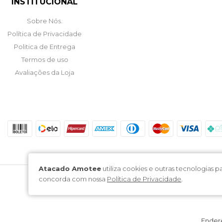
INSTITUCIONAL
Sobre Nós.
Política de Privacidade
Politica de Entrega
Termos de uso
Avaliações da Loja
Atacado Amotee
utiliza cookies e outras tecnologias
concorda com nossa
Política de Privacidade
.
Endere