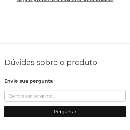
Dúvidas sobre o produto
Envie sua pergunta
Perguntar